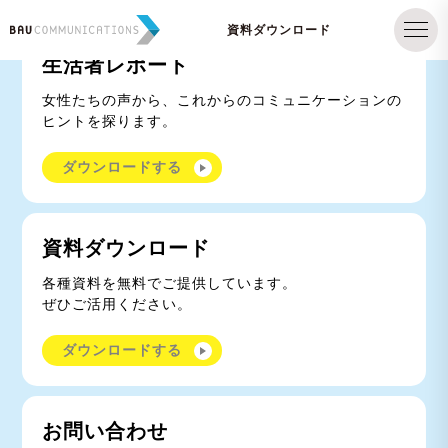
資料ダウンロード
生活者レポート
女性たちの声から、これからのコミュニケーションの
ヒントを探ります。
ダウンロードする
資料ダウンロード
各種資料を無料でご提供しています。
ぜひご活用ください。
ダウンロードする
お問い合わせ