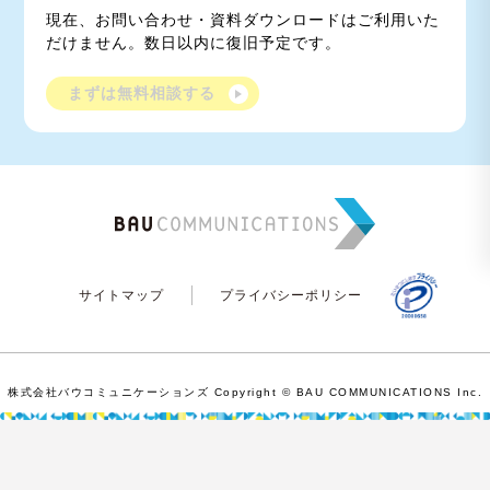
現在、お問い合わせ・資料ダウンロードはご利用いた
だけません。数日以内に復旧予定です。
まずは無料相談する
サイトマップ
プライバシーポリシー
株式会社バウコミュニケーションズ Copyright © BAU COMMUNICATIONS Inc.