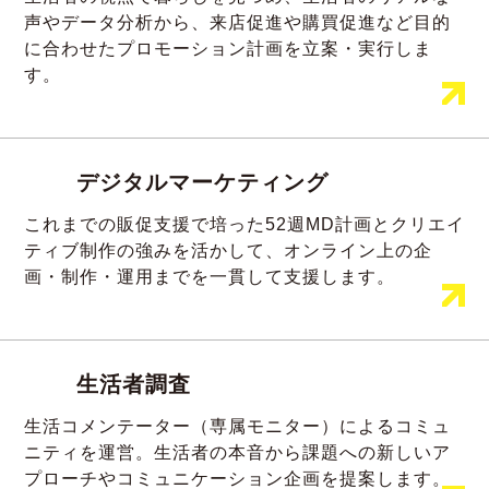
声やデータ分析から、来店促進や購買促進など目的
に合わせたプロモーション計画を立案・実行しま
す。
デジタルマーケティング
これまでの販促支援で培った52週MD計画とクリエイ
ティブ制作の強みを活かして、オンライン上の企
画・制作・運用までを一貫して支援します。
生活者調査
生活コメンテーター（専属モニター）によるコミュ
ニティを運営。生活者の本音から課題への新しいア
プローチやコミュニケーション企画を提案します。