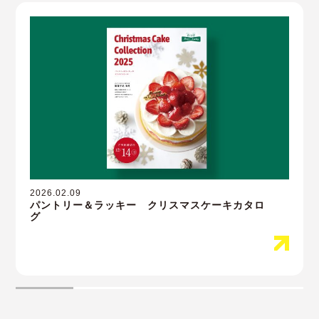
2026.02.09
パントリー＆ラッキー クリスマスケーキカタロ
グ