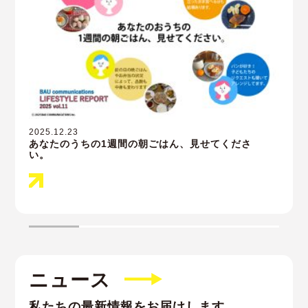
2025.12.23
2025.
あなたのうちの1週間の朝ごはん、見せてくださ
ファ
い。
ニュース
私たちの最新情報をお届けします。