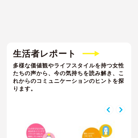
生活者レポート
多様な価値観やライフスタイルを持つ女性
たちの声から、
今の気持ちを読み解き、こ
れからのコミュニケーションのヒントを探
ります。