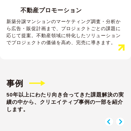
不動産プロモーション
新築分譲マンションのマーケティング調査・分析か
ら広告・販促計画まで、プロジェクトごとの課題に
応じて提案。不動産領域に特化したソリューション
でプロジェクトの価値を高め、完売に導きます。
事例
50年以上にわたり向き合ってきた課題解決の実
績の中から、
クリエイティブ事例の一部を紹介
します。