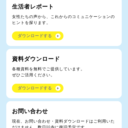
生活者レポート
女性たちの声から、これからのコミュニケーションの
ヒントを探ります。
ダウンロードする
資料ダウンロード
各種資料を無料でご提供しています。
ぜひご活用ください。
ダウンロードする
お問い合わせ
現在、お問い合わせ・資料ダウンロードはご利用いた
だけません。数日以内に復旧予定です。