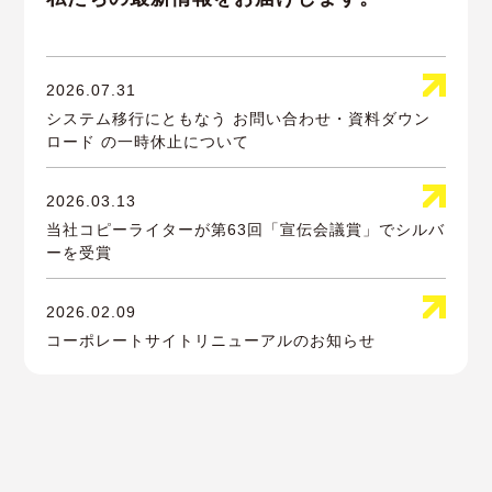
2026.07.31
システム移行にともなう お問い合わせ・資料ダウン
ロード の一時休止について
2026.03.13
当社コピーライターが第63回「宣伝会議賞」でシルバ
ーを受賞
2026.02.09
コーポレートサイトリニューアルのお知らせ