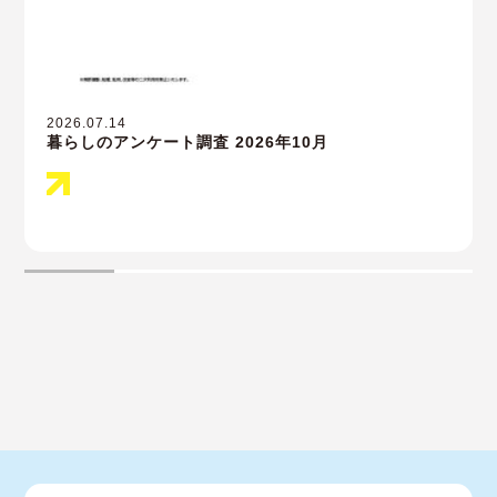
2026.07.14
暮らしのアンケート調査 2026年10月