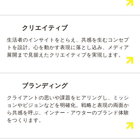
クリエイティブ
生活者のインサイトをとらえ、共感を生むコンセプ
トを設計。心を動かす表現に落とし込み、メディア
展開まで見据えたクリエイティブを実現します。
ブランディング
クライアントの思いや課題をヒアリングし、ミッシ
ョンやビジョンなどを明確化。戦略と表現の両面か
ら共感を呼ぶ、インナー・アウターのブランド体験
をつくります。