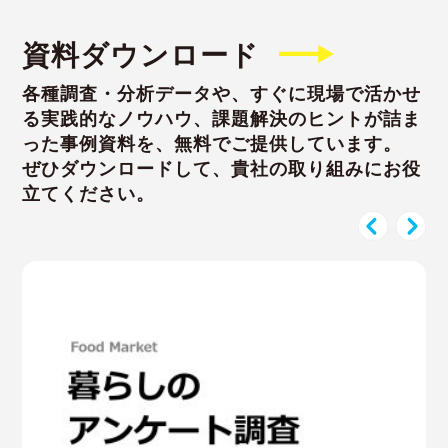
資料ダウンロード
各種調査・分析データや、すぐに現場で活かせ
る実践的なノウハウ、課題解決のヒントが詰ま
った事例資料を、無料でご提供しています。
ぜひダウンロードして、貴社の取り組みにお役
立てください。