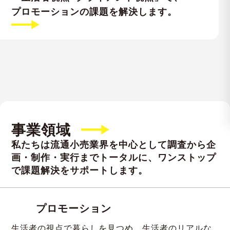
プロモーションの課題を解決します。
事業領域
私たちは流通小売業界を中心として調査から企
画・制作・実行までトータルに、
ワンストップ
で課題解決をサポートします。
プロモーション
生活者の視点で暮らしを見つめ、生活者のリアルな