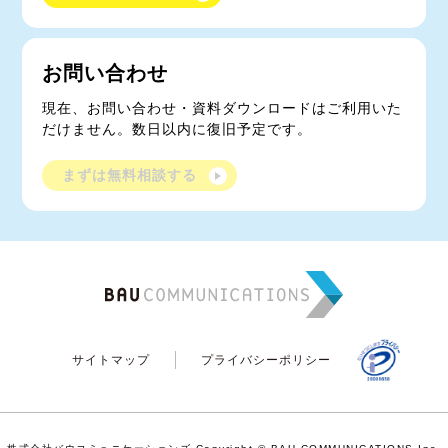
お問い合わせ
現在、お問い合わせ・資料ダウンロードはご利用いた
だけません。数日以内に復旧予定です。
まずは無料相談する
サイトマップ
プライバシーポリシー