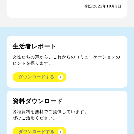
制定2022年10月3日
生活者レポート
女性たちの声から、これからのコミュニケーションの
ヒントを探ります。
ダウンロードする
資料ダウンロード
各種資料を無料でご提供しています。
ぜひご活用ください。
ダウンロードする