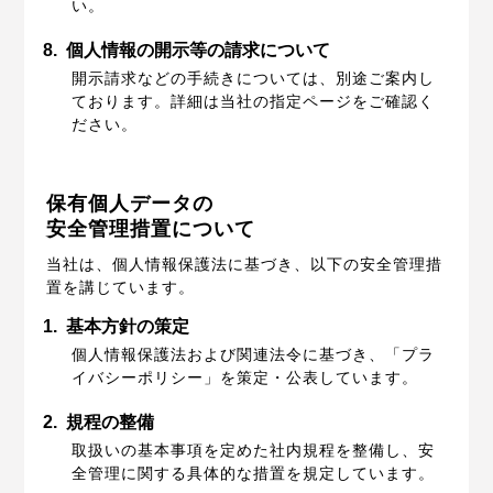
い。
8.
個人情報の開示等の請求について
開示請求などの手続きについては、別途ご案内し
ております。詳細は当社の指定ページをご確認く
ださい。
保有個人データの
安全管理措置について
当社は、個人情報保護法に基づき、以下の安全管理措
置を講じています。
1.
基本方針の策定
個人情報保護法および関連法令に基づき、「プラ
イバシーポリシー」を策定・公表しています。
2.
規程の整備
取扱いの基本事項を定めた社内規程を整備し、安
全管理に関する具体的な措置を規定しています。