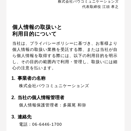
株式会社バウコミュニケーションズ
代表取締役 江頭 孝之
個人情報の取扱いと
利用目的について
当社は、プライバシーポリシーに基づき、お客様より
個人情報の取扱い業務を受託する際、または当社が自
ら個人情報を取得する際には、以下の利用目的を明示
し、その目的の範囲内で利用・管理し、取扱いには細
心の注意を払います。
1.
事業者の名称
株式会社バウコミュニケーションズ
2.
当社の個人情報管理者
個人情報保護管理者：多羅尾 和弥
3.
連絡先
電話：06-6446-1700