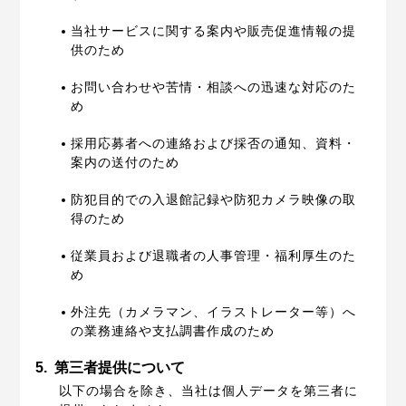
当社サービスに関する案内や販売促進情報の提
供のため
お問い合わせや苦情・相談への迅速な対応のた
め
採用応募者への連絡および採否の通知、資料・
案内の送付のため
防犯目的での入退館記録や防犯カメラ映像の取
得のため
従業員および退職者の人事管理・福利厚生のた
め
外注先（カメラマン、イラストレーター等）へ
の業務連絡や支払調書作成のため
5.
第三者提供について
以下の場合を除き、当社は個人データを第三者に