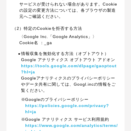
サービスが受けられない場合があります。Cookie
の設定の変更方法については、各ブラウザの製造
元へご確認ください。
（2）特定のCookieを拒否する方法
〈Google Inc.「Google Analytics」〉
Cookie名 ：_ga
情報収集を無効化する方法（オプトアウト）
Google アナリティクス オプトアウト アドオン
https://tools.google.com/dlpage/gaoptout
?hl=ja
Googleアナリティクスのプライバシーポリシー
やデータ共有に関しては、Googl.incの情報をご
覧ください。
Googleのプライバシーポリシー
https://policies.google.com/privacy?
hl=ja
Google アナリティクス サービス利用規約
https://www.google.com/analytics/terms/