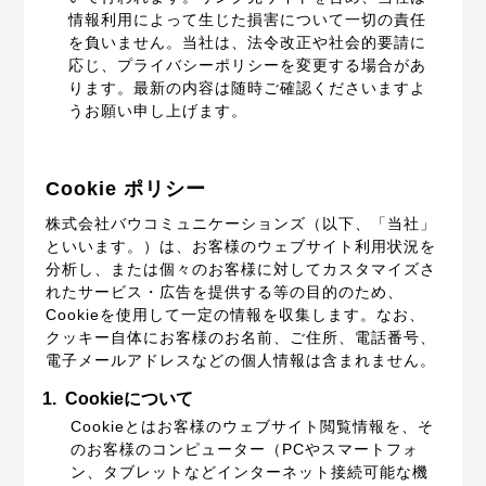
情報利用によって生じた損害について一切の責任
を負いません。当社は、法令改正や社会的要請に
応じ、プライバシーポリシーを変更する場合があ
ります。最新の内容は随時ご確認くださいますよ
うお願い申し上げます。
Cookie ポリシー
株式会社バウコミュニケーションズ（以下、「当社」
といいます。）は、お客様のウェブサイト利用状況を
分析し、または個々のお客様に対してカスタマイズさ
れたサービス・広告を提供する等の目的のため、
Cookieを使用して一定の情報を収集します。なお、
クッキー自体にお客様のお名前、ご住所、電話番号、
電子メールアドレスなどの個人情報は含まれません。
1.
Cookieについて
Cookieとはお客様のウェブサイト閲覧情報を、そ
のお客様のコンピューター（PCやスマートフォ
ン、タブレットなどインターネット接続可能な機