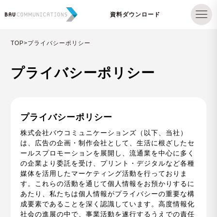
資料ダウンロード
TOP
>プライバシーポリシー
プライバシーポリシー
プライバシーポリシー
株式会社バウコミュニケーションズ（以下、当社）
は、広告の企画・制作会社として、生活に根ざしたセ
ールスプロモーションを展開し、流通業を中心に多く
の企業より委託を受け、プリント・デジタルなど各種
媒体を活用したマーケティング活動を行っておりま
す。これらの活動を通じて個人情報をお預かりするに
あたり、私たちは個人情報がプライバシーの重要な構
成要素であることを深く認識しています。高度情報化
社会の進展の中で、事業活動を遂行するうえでの責任