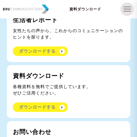
資料ダウンロード
生活者レポート
女性たちの声から、これからのコミュニケーションの
ヒントを探ります。
ダウンロードする
資料ダウンロード
各種資料を無料でご提供しています。
ぜひご活用ください。
ダウンロードする
お問い合わせ