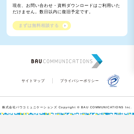
現在、お問い合わせ・資料ダウンロードはご利用いた
だけません。数日以内に復旧予定です。
まずは無料相談する
サイトマップ
プライバシーポリシー
株式会社バウコミュニケーションズ Copyright © BAU COMMUNICATIONS Inc.