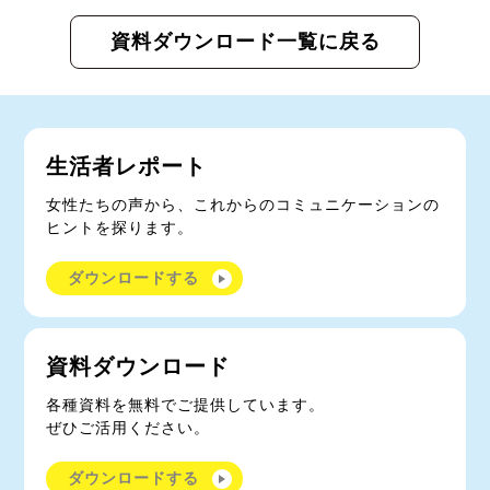
資料ダウンロード一覧に戻る
生活者レポート
女性たちの声から、これからのコミュニケーションの
ヒントを探ります。
ダウンロードする
資料ダウンロード
各種資料を無料でご提供しています。
ぜひご活用ください。
ダウンロードする