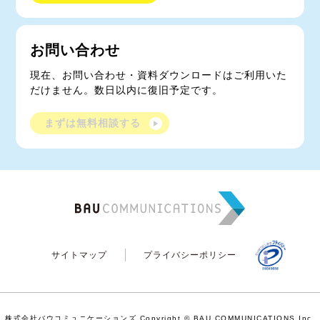
お問い合わせ
現在、お問い合わせ・資料ダウンロードはご利用いた
だけません。数日以内に復旧予定です。
まずは無料相談する
サイトマップ
プライバシーポリシー
株式会社バウコミュニケーションズ Copyright © BAU COMMUNICATIONS Inc.