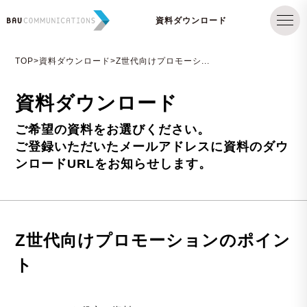
資料ダウンロード
TOP
>資料ダウンロード
>Z世代向けプロモーシ...
資料ダウンロード
ご希望の資料をお選びください。
ご登録いただいたメールアドレスに資料のダウ
ンロードURLをお知らせします。
Z世代向けプロモーションのポイン
ト