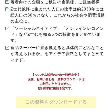
若者向けの企画をご検討の企業様、ご担当者様
Z世代以降に生まれた人口の比率は約2030年には
総人口の30％となり、これからの社会や消費活動
の主役に。
「ソーシャルネイティブ」「オンラインレコメン
ド」などZ世代を知る5つの特徴をまとめていま
す。
食品スーパーに置き換えると具体的にどんなこと
が考えられるか、をアイデア資料としてまとめて
います。
この資料をダウンロードする