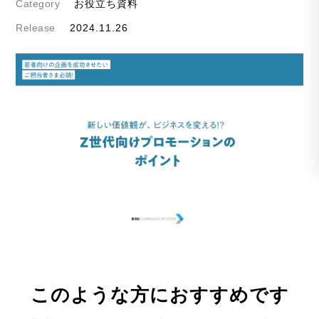
Category
お役立ち資料
Release
2024.11.26
このような方におすすめです