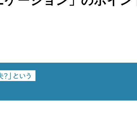
ニケーション」のポイン