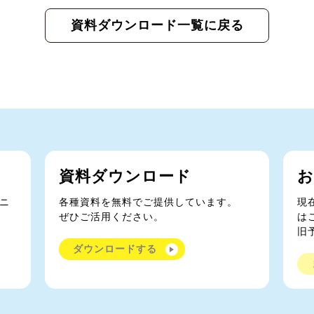
資料ダウンロード一覧に戻る
資料ダウンロード
お
ニ
各種資料を無料でご提供しています。
現
ぜひご活用ください。
は
旧
ダウンロードする