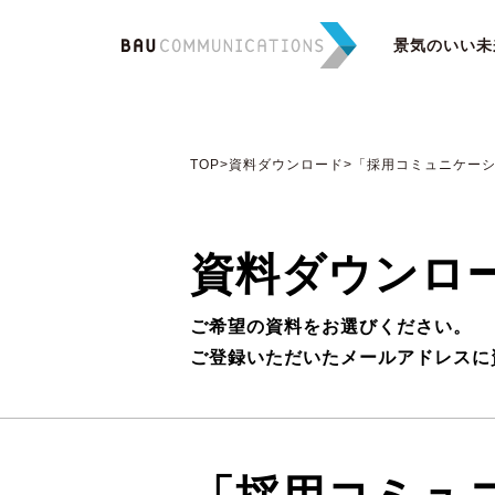
景気のいい未
TOP
>資料ダウンロード
>「採用コミュニケーシ.
資料ダウンロ
ご希望の資料をお選びください。
ご登録いただいたメールアドレスに