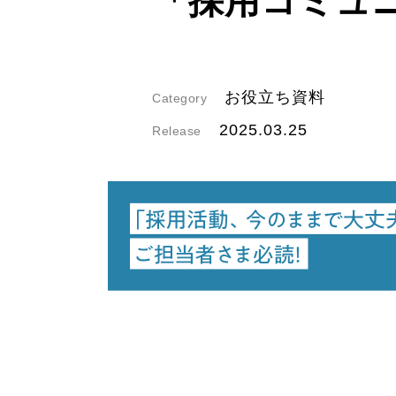
「採用コミュ
お役立ち資料
Category
2025.03.25
Release