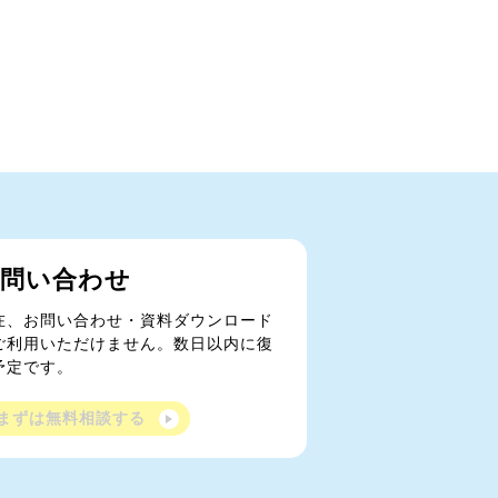
問い合わせ
在、お問い合わせ・資料ダウンロード
ご利用いただけません。数日以内に復
予定です。
まずは無料相談する