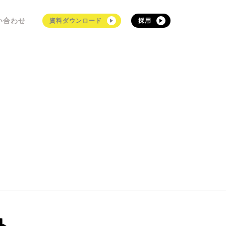
い合わせ
資料ダウンロード
採用