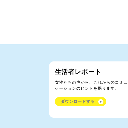
生活者レポート
女性たちの声から、これからのコミュ
ケーションのヒントを探ります。
ダウンロードする