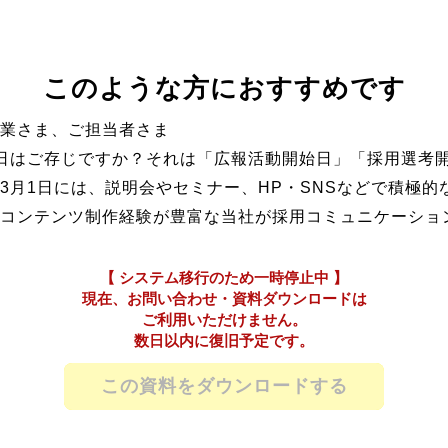
このような方におすすめです
業さま、ご担当者さま
日はご存じですか？それは「広報活動開始日」「採用選考
3月1日には、説明会やセミナー、HP・SNSなどで積極的
コンテンツ制作経験が豊富な当社が採用コミュニケーショ
この資料をダウンロードする