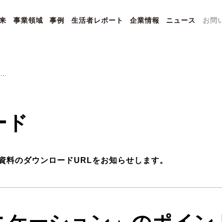
来
事業領域
事例
生活者レポート
企業情報
ニュース
お問
..
ード
資料のダウンロードURLをお知らせします。