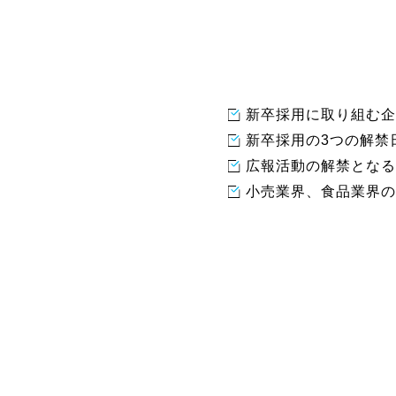
新卒採用に取り組む企
新卒採用の3つの解禁
広報活動の解禁となる
小売業界、食品業界の