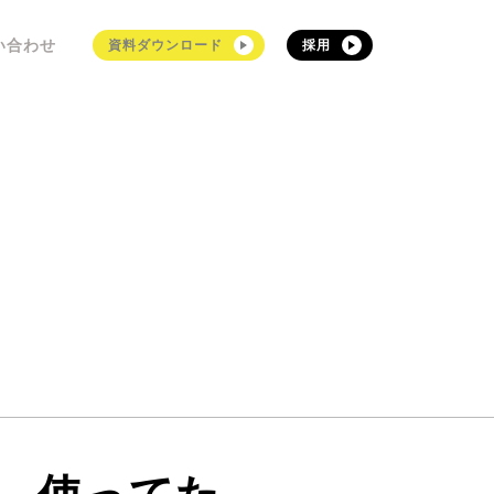
い合わせ
資料ダウンロード
採用