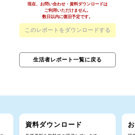
このレポートをダウンロードする
生活者レポート一覧に戻る
資料ダウンロード
お