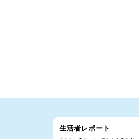
生活者レポート