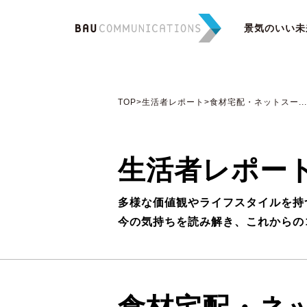
景気のいい未
TOP
>生活者レポート
>食材宅配・ネットスー...
生活者レポー
多様な価値観やライフスタイルを持
今の気持ちを読み解き、これからの