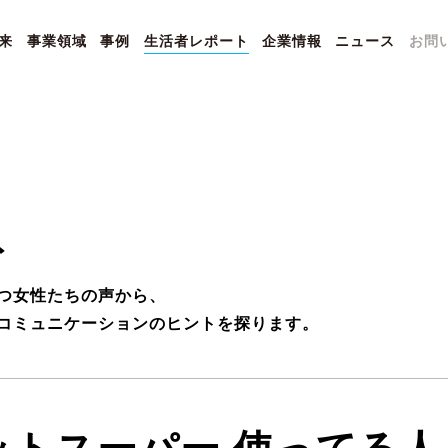
来
事業領域
事例
生活者レポート
企業情報
ニュース
お問
ト
つ女性たちの声から、
コミュニケーションのヒントを探ります。