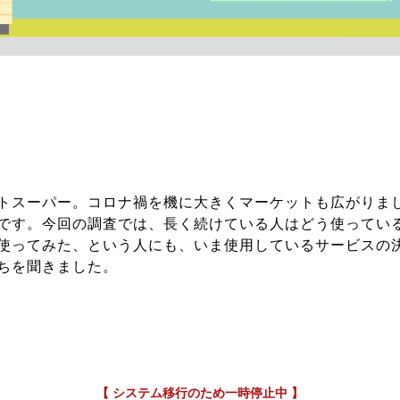
トスーパー。コロナ禍を機に大きくマーケットも広がりま
です。今回の調査では、長く続けている人はどう使ってい
使ってみた、という人にも、いま使用しているサービスの
ちを聞きました。