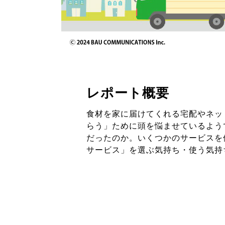
レポート概要
食材を家に届けてくれる宅配やネッ
らう」ために頭を悩ませているよう
だったのか。いくつかのサービスを
サービス」を選ぶ気持ち・使う気持