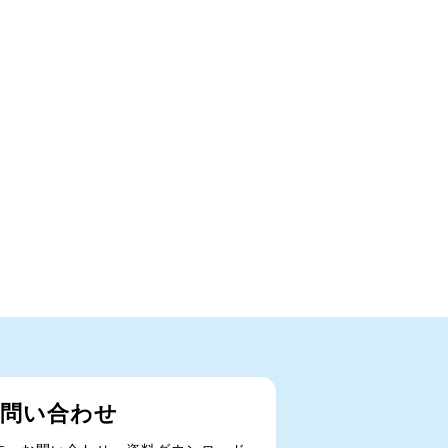
問い合わせ