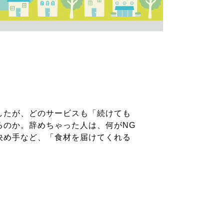
したが、どのサービスも「続けても
るのか。辞めちゃった人は、何がNG
決め手など、「食材を届けてくれる